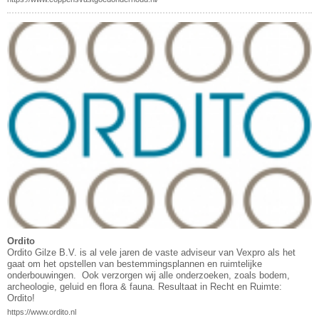
Ordito
Ordito Gilze B.V. is al vele jaren de vaste adviseur van Vexpro als het
gaat om het opstellen van bestemmingsplannen en ruimtelijke
onderbouwingen. Ook verzorgen wij alle onderzoeken, zoals bodem,
archeologie, geluid en flora & fauna. Resultaat in Recht en Ruimte:
Ordito!
https://www.ordito.nl