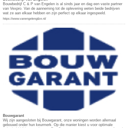
Bouwbedrijf C & P van Engelen is al sinds jaar en dag een vaste partner
van Vexpro. Van de aanneming tot de oplevering weten beide bedrijven
wat ze aan elkaar hebben en zijn perfect op elkaar ingespeeld.
https://www.vanengelengilze.nl/
Bouwgarant
Wij zijn aangesloten bij Bouwgarant, onze woningen worden allemaal
gebouwd onder hun keurmerk. Op die manier kiest u voor optimale