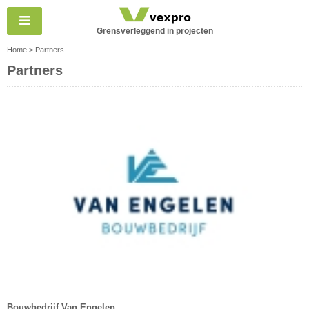
Grensverleggend in projecten
Home
>
Partners
Partners
Bouwbedrijf Van Engelen