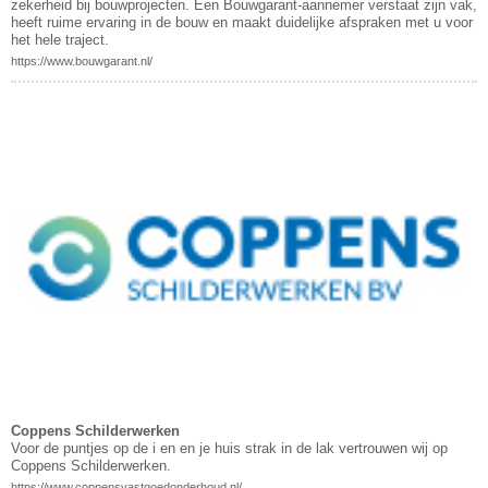
zekerheid bij bouwprojecten. Een Bouwgarant-aannemer verstaat zijn vak,
heeft ruime ervaring in de bouw en maakt duidelijke afspraken met u voor
het hele traject.
https://www.bouwgarant.nl/
Coppens Schilderwerken
Voor de puntjes op de i en en je huis strak in de lak vertrouwen wij op
Coppens Schilderwerken.
https://www.coppensvastgoedonderhoud.nl/