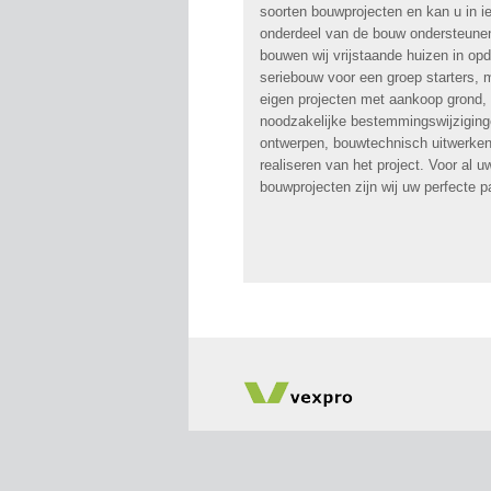
soorten bouwprojecten en kan u in i
onderdeel van de bouw ondersteune
bouwen wij vrijstaande huizen in opd
seriebouw voor een groep starters, 
eigen projecten met aankoop grond,
noodzakelijke bestemmingswijziging
ontwerpen, bouwtechnisch uitwerken
realiseren van het project. Voor al u
bouwprojecten zijn wij uw perfecte pa